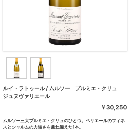
ルイ・ラトゥール / ムルソー プルミエ・クリュ
ジュヌヴァリエール
￥30,250
ムルソー三大プルミエ・クリュのひとつ。ペリエールのフィネ
スとシャルムの力強さを兼ね備えた1本。