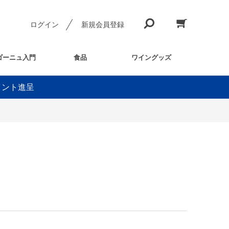
ログイン
新規会員登録
ゴーニュ入門
食品
ワイングッズ
イント進呈