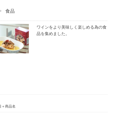
食品
ワインをより美味しく楽しめる為の食
品を集めました。
日＋商品名