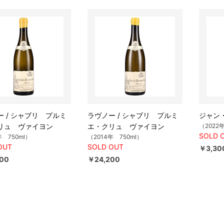
ー / シャブリ プルミ
ラヴノー / シャブリ プルミ
ジャン・
リュ ヴァイヨン
エ・クリュ ヴァイヨン
（2022
SOLD 
年 750ml）
（2014年 750ml）
OUT
SOLD OUT
￥3,30
00
￥24,200