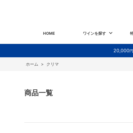
HOME
ワインを探す
20,000
ホーム
>
クリマ
商品一覧