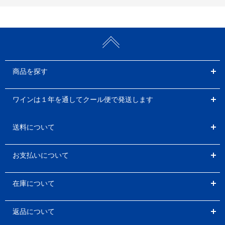
商品を探す
ワインは１年を通してクール便で発送します
送料について
お支払いについて
在庫について
返品について