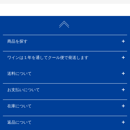
商品を探す
ワインは１年を通してクール便で発送します
送料について
お支払いについて
在庫について
返品について