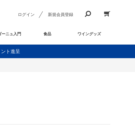
ログイン
新規会員登録
ゴーニュ入門
食品
ワイングッズ
イント進呈