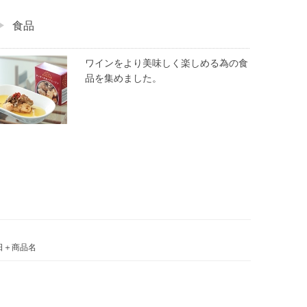
食品
ワインをより美味しく楽しめる為の食
品を集めました。
日＋商品名