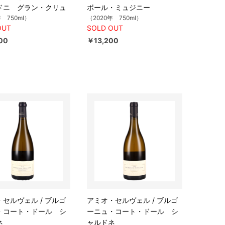
ドニ グラン・クリュ
ボール・ミュジニー
年 750ml）
（2020年 750ml）
OUT
SOLD OUT
00
￥13,200
セルヴェル / ブルゴ
アミオ・セルヴェル / ブルゴ
・コート・ドール シ
ーニュ・コート・ドール シ
ネ
ャルドネ