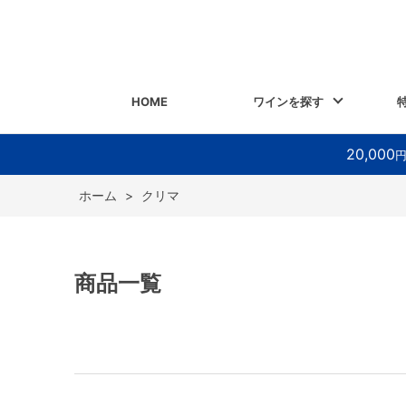
HOME
ワインを探す
20,000
ホーム
>
クリマ
商品一覧