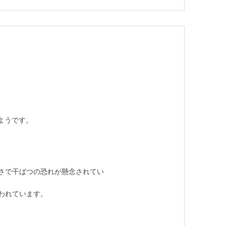
ようです。
さで干ばつの恐れが懸念されてい
われています。