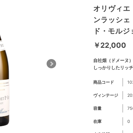
オリヴィエ
ンラッシェ
ド・モルジ
￥22,000
自社畑（ドメーヌ
しっかりしたリッチ
商品コード
10
ヴィンテージ
20
容量
75
在庫
0