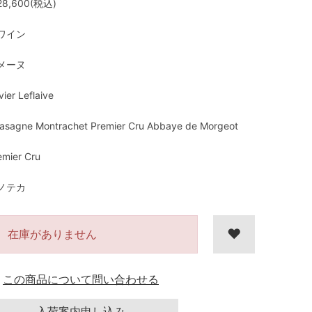
8,600(税込)
ワイン
メーヌ
vier Leflaive
asagne Montrachet Premier Cru Abbaye de Morgeot
emier Cru
ノテカ
在庫がありません
この商品について問い合わせる
入荷案内申し込み