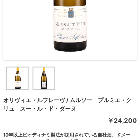
オリヴィエ・ルフレーヴ / ムルソー プルミエ・ク
リュ スー・ル・ド・ダーヌ
￥24,200
10年以上ビオディナミ製法が採用されている自社畑。ドメー