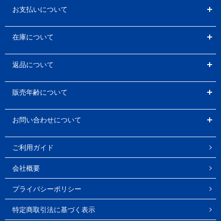
お支払いについて
在庫について
返品について
販売年齢について
お問い合わせについて
ご利用ガイド
会社概要
プライバシーポリシー
特定商取引法に基づく表示