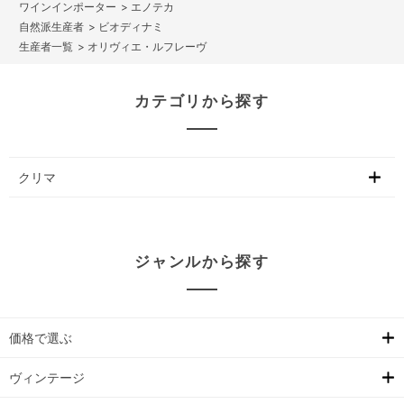
>
エノテカ
>
ビオディナミ
>
オリヴィエ・ルフレーヴ
カテゴリから探す
クリマ
ジャンルから探す
価格で選ぶ
ヴィンテージ