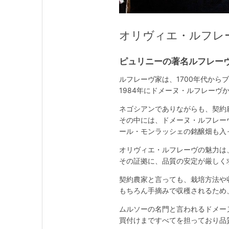
オリヴィエ・ルフレーヴ / O
ピュリニーの著名ルフレー
ルフレーヴ家は、1700年代から
1984年にドメーヌ・ルフレー
ネゴシアンでありながらも、契約
その中には、ドメーヌ・ルフレー
ール・モンラッシェの銘醸畑も入
オリヴィエ・ルフレーヴの魅力は
その証拠に、品質の安定が厳しく
契約農家と言っても、栽培方法や
もちろん手摘みで収穫されるため
ムルソーの名門と言われるドメー
買付けまですべてを担っており品