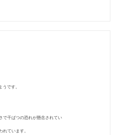
ようです。
さで干ばつの恐れが懸念されてい
われています。