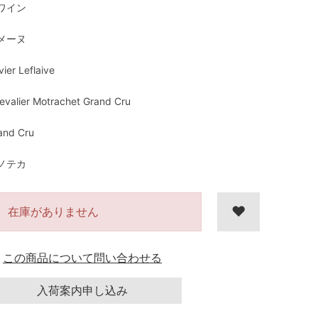
ワイン
メーヌ
vier Leflaive
evalier Motrachet Grand Cru
and Cru
ノテカ
在庫がありません
この商品について問い合わせる
入荷案内申し込み