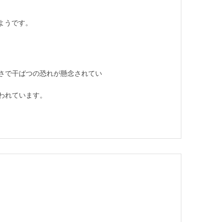
ようです。
さで干ばつの恐れが懸念されてい
われています。