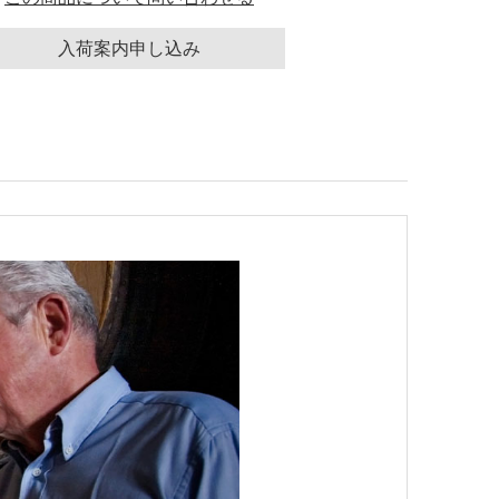
入荷案内申し込み