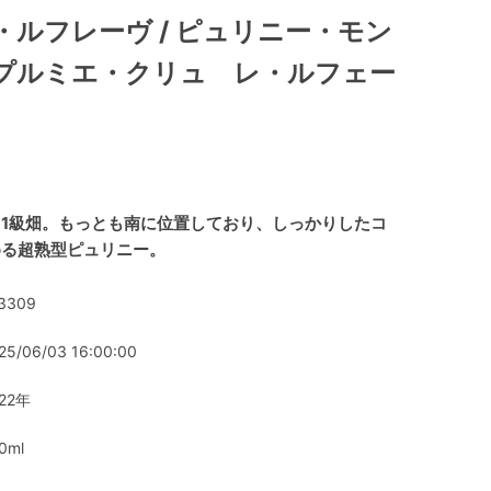
・ルフレーヴ / ピュリニー・モン
プルミエ・クリュ レ・ルフェー
1級畑。もっとも南に位置しており、しっかりしたコ
める超熟型ピュリニー。
3309
25/06/03 16:00:00
22年
0ml