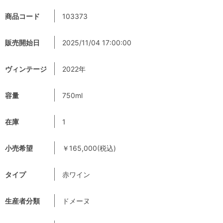
商品コード
103373
販売開始日
2025/11/04 17:00:00
ヴィンテージ
2022年
容量
750ml
在庫
1
小売希望
￥165,000(税込)
タイプ
赤ワイン
生産者分類
ドメーヌ