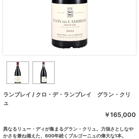
ランブレイ / クロ・デ・ランブレイ グラン・クリ
ュ
￥165,000
異なるリュー・ディが集まるグラン・クリュ。力強さとしなや
かさを兼ね備えた、600年続くブルゴーニュの偉大な1本。