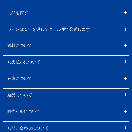
商品を探す
ワインは１年を通してクール便で発送します
送料について
お支払いについて
在庫について
返品について
販売年齢について
お問い合わせについて