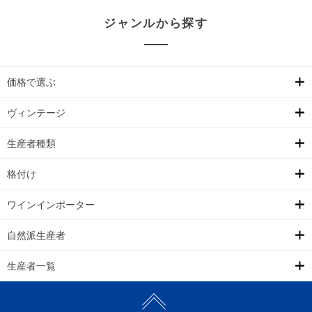
ジャンルから探す
価格で選ぶ
ヴィンテージ
生産者種類
格付け
ワインインポーター
自然派生産者
生産者一覧