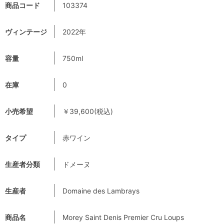
商品コード
103374
ヴィンテージ
2022年
容量
750ml
在庫
0
小売希望
￥39,600(税込)
タイプ
赤ワイン
生産者分類
ドメーヌ
生産者
Domaine des Lambrays
商品名
Morey Saint Denis Premier Cru Loups