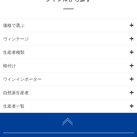
価格で選ぶ
ヴィンテージ
生産者種類
格付け
ワインインポーター
自然派生産者
生産者一覧