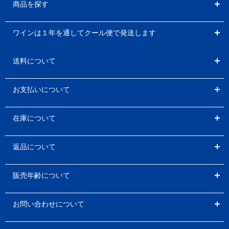
商品を探す
ワインは１年を通してクール便で発送します
送料について
お支払いについて
在庫について
返品について
販売年齢について
お問い合わせについて