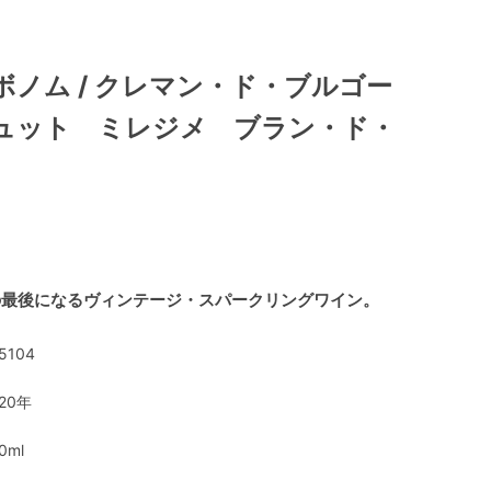
ボノム / クレマン・ド・ブルゴー
ュット ミレジメ ブラン・ド・
の最後になるヴィンテージ・スパークリングワイン。
5104
020年
0ml