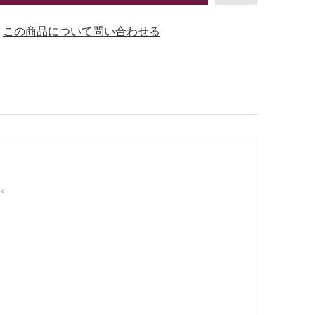
この商品について問い合わせる
定。