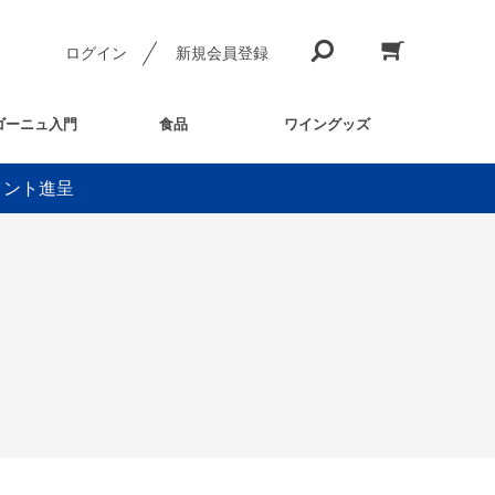
ログイン
新規会員登録
ゴーニュ入門
食品
ワイングッズ
イント進呈