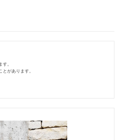
ます。
ことがあります。