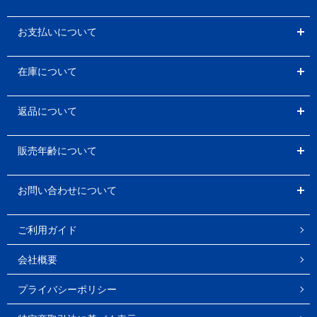
お支払いについて
在庫について
返品について
販売年齢について
お問い合わせについて
ご利用ガイド
会社概要
プライバシーポリシー