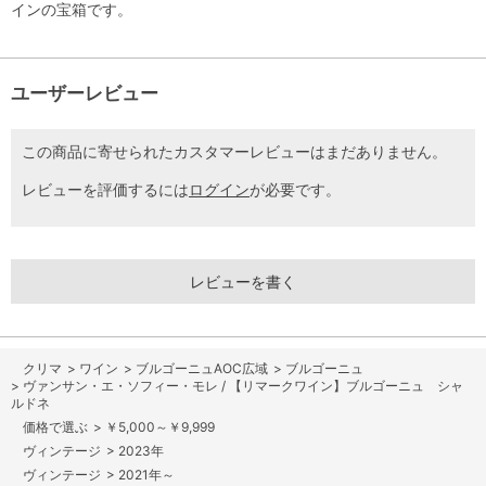
インの宝箱です。
ユーザーレビュー
この商品に寄せられたカスタマーレビューはまだありません。
レビューを評価するには
ログイン
が必要です。
レビューを書く
>
ワイン
>
ブルゴーニュAOC広域
>
ブルゴーニュ
>
ヴァンサン・エ・ソフィー・モレ / 【リマークワイン】ブルゴーニュ シャ
ルドネ
>
￥5,000～￥9,999
>
2023年
>
2021年～