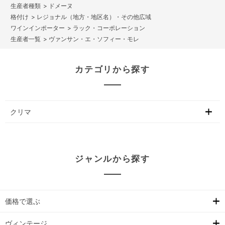
>
ドメーヌ
>
レジョナル（地方・地区名）・その他広域
>
ラック・コーポレーション
>
ヴァンサン・エ・ソフィー・モレ
カテゴリから探す
クリマ
ジャンルから探す
価格で選ぶ
ヴィンテージ