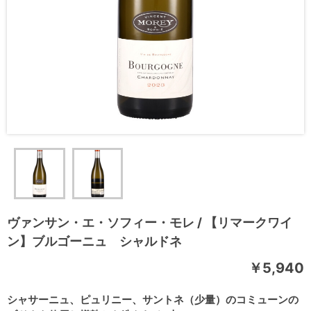
ヴァンサン・エ・ソフィー・モレ / 【リマークワイ
ン】ブルゴーニュ シャルドネ
￥5,940
シャサーニュ、ピュリニー、サントネ（少量）のコミューンの