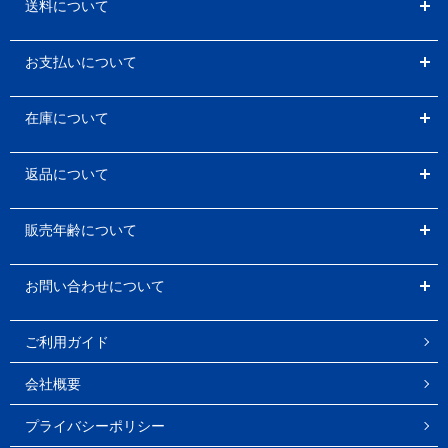
送料について
お支払いについて
在庫について
返品について
販売年齢について
お問い合わせについて
ご利用ガイド
会社概要
プライバシーポリシー