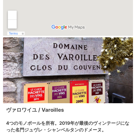
ヴァロワイユ / Varoilles
4つのモノポールを所有。2019年が最後のヴィンテージにな
った名門ジュヴレ・シャンベルタンのドメーヌ。