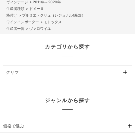
>
2011年～2020年
>
ドメーヌ
>
プルミエ・クリュ（レジョナル1級畑）
>
モトックス
>
ヴァロワイユ
カテゴリから探す
クリマ
ジャンルから探す
価格で選ぶ