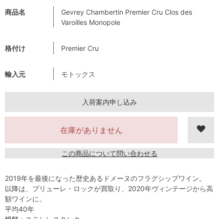
商品名
Gevrey Chambertin Premier Cru Clos des
Varoilles Monopole
格付け
Premier Cru
輸入元
モトックス
入荷案内申し込み
在庫がありません
この商品について問い合わせる
2019年を最後になった歴史あるドメーヌのフラグシップワイン。
以降は、プリューレ・ロックが買取り、2020年ヴィンテージから高
額ワインに。
平均40年