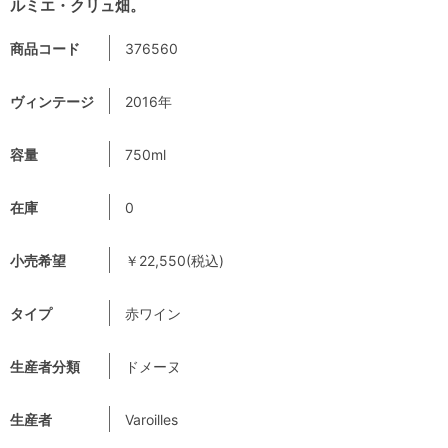
ルミエ・クリュ畑。
商品コード
376560
ヴィンテージ
2016年
容量
750ml
在庫
0
小売希望
￥22,550(税込)
タイプ
赤ワイン
生産者分類
ドメーヌ
生産者
Varoilles