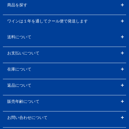
商品を探す
ワインは１年を通してクール便で発送します
送料について
お支払いについて
在庫について
返品について
販売年齢について
お問い合わせについて