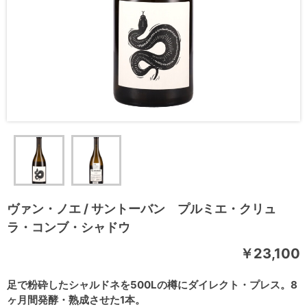
ヴァン・ノエ / サントーバン プルミエ・クリュ
ラ・コンブ・シャドウ
￥23,100
足で粉砕したシャルドネを500Lの樽にダイレクト・プレス。8
ヶ月間発酵・熟成させた1本。