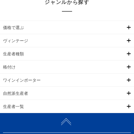
ジャンルから探す
価格で選ぶ
ヴィンテージ
生産者種類
格付け
ワインインポーター
自然派生産者
生産者一覧