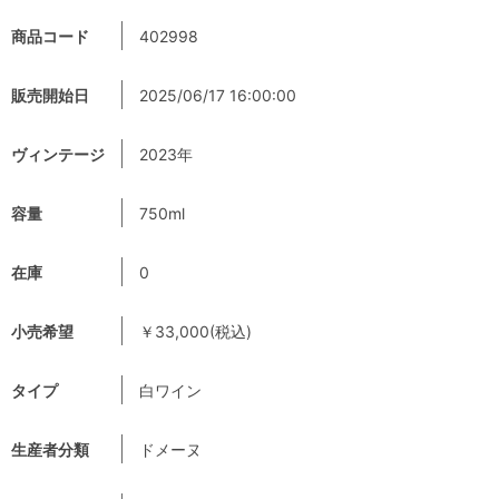
商品コード
402998
販売開始日
2025/06/17 16:00:00
ヴィンテージ
2023年
容量
750ml
在庫
0
小売希望
￥33,000(税込)
タイプ
白ワイン
生産者分類
ドメーヌ