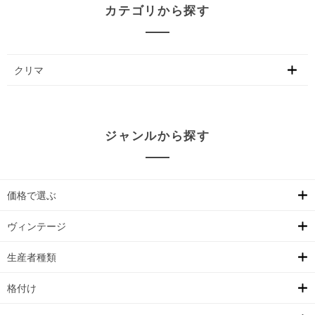
カテゴリから探す
クリマ
ジャンルから探す
価格で選ぶ
ヴィンテージ
生産者種類
格付け