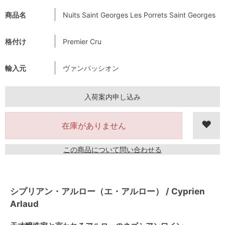
商品名
Nuits Saint Georges Les Porrets Saint Georges
格付け
Premier Cru
輸入元
ヴァンパッシオン
入荷案内申し込み
在庫がありません
この商品について問い合わせる
シプリアン・アルロー（エ・アルロー） / Cyprien
Arlaud