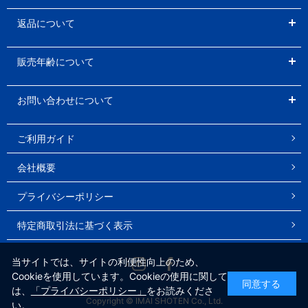
返品について
販売年齢について
お問い合わせについて
ご利用ガイド
会社概要
プライバシーポリシー
特定商取引法に基づく表示
Instagram
Facebook
当サイトでは、サイトの利便性向上のため、
Cookieを使用しています。Cookieの使用に関して
同意する
は、
「プライバシーポリシー」
をお読みくださ
Copyright © IMAI SHOTEN Co., Ltd.
い。