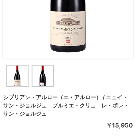
シプリアン・アルロー（エ・アルロー） / ニュイ・
サン・ジョルジュ プルミエ・クリュ レ・ポレ・
サン・ジョルジュ
￥15,950