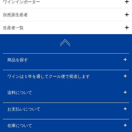
ワインインポーター
自然派生産者
生産者一覧
商品を探す
ワインは１年を通してクール便で発送します
送料について
お支払いについて
在庫について