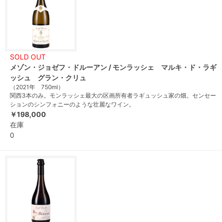
SOLD OUT
メゾン・ジョゼフ・ドルーアン / モンラッシェ マルキ・ド・ラギ
ッシュ グラン・クリュ
（2021年 750ml）
関西3本のみ。モンラッシェ最大の区画所有者ラギュッシュ家の畑。センセー
ションのシンフォニーのような壮麗なワイン。
￥198,000
在庫
0