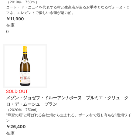
（2019年 750ml）
コート・ド・ニュイを代表する村と生産者が造るお手本となるヴォーヌ・ロ
マネ。エレガントで優しい余韻が魅力的。
￥11,990
在庫
0
SOLD OUT
メゾン・ジョゼフ・ドルーアン / ボーヌ プルミエ・クリュ ク
ロ・デ・ムーシュ ブラン
（2020年 750ml）
“蜂蜜の畑”と呼ばれる自社畑から生まれる、ボーヌ村で最も有名な1級畑ワイ
ン
￥26,400
在庫