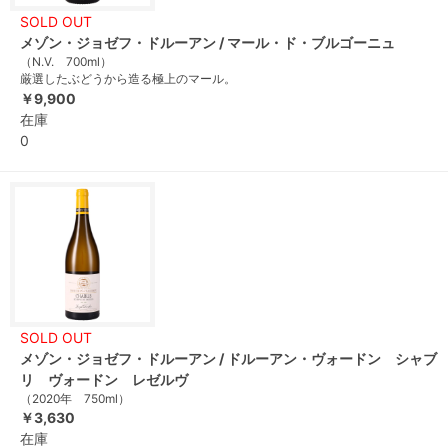
SOLD OUT
メゾン・ジョゼフ・ドルーアン / マール・ド・ブルゴーニュ
（N.V. 700ml）
厳選したぶどうから造る極上のマール。
￥9,900
在庫
0
SOLD OUT
メゾン・ジョゼフ・ドルーアン / ドルーアン・ヴォードン シャブ
リ ヴォードン レゼルヴ
（2020年 750ml）
￥3,630
在庫