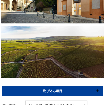
絞り込み項目