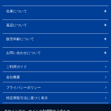
在庫について
返品について
販売年齢について
お問い合わせについて
ご利用ガイド
会社概要
プライバシーポリシー
特定商取引法に基づく表示
Instagram
Facebook
当サイトでは、サイトの利便性向上のため、