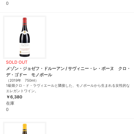
0
SOLD OUT
メゾン・ジョゼフ・ドルーアン / サヴィニー・レ・ボーヌ クロ・
デ・ゴドー モノポール
（2019年 750ml）
1級畑クロ・ド・ラヴィエールと隣接した、モノポールから生まれる女性的な
エレガントワイン。
￥6,380
在庫
0