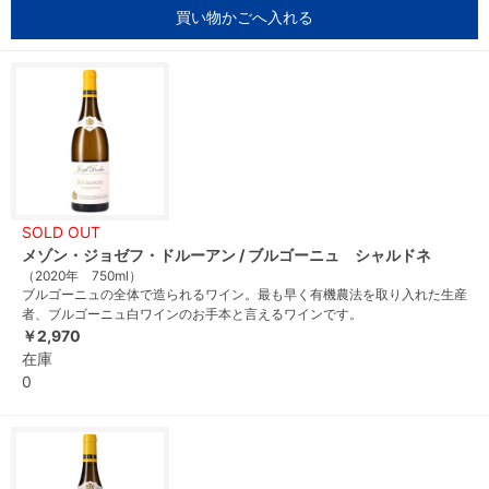
買い物かごへ入れる
SOLD OUT
メゾン・ジョゼフ・ドルーアン / ブルゴーニュ シャルドネ
（2020年 750ml）
ブルゴーニュの全体で造られるワイン。最も早く有機農法を取り入れた生産
者、ブルゴーニュ白ワインのお手本と言えるワインです。
￥2,970
在庫
0