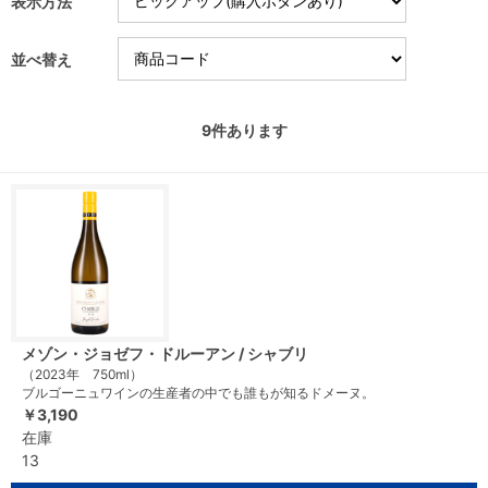
表示方法
並べ替え
9
件あります
メゾン・ジョゼフ・ドルーアン / シャブリ
（2023年 750ml）
ブルゴーニュワインの生産者の中でも誰もが知るドメーヌ。
￥3,190
在庫
13