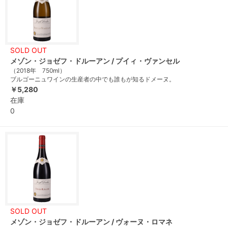
SOLD OUT
メゾン・ジョゼフ・ドルーアン / プイィ・ヴァンセル
（2018年 750ml）
ブルゴーニュワインの生産者の中でも誰もが知るドメーヌ。
￥5,280
在庫
0
SOLD OUT
メゾン・ジョゼフ・ドルーアン / ヴォーヌ・ロマネ