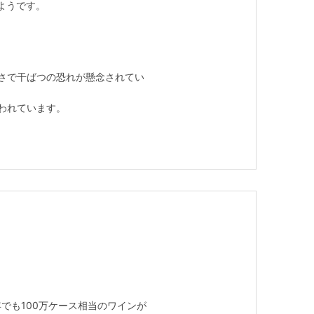
ようです。
さで干ばつの恐れが懸念されてい
われています。
でも100万ケース相当のワインが