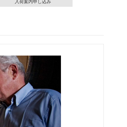
入荷案内申し込み