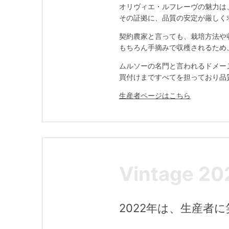
オリヴィエ・ルフレーヴの魅力は
その証拠に、品質の安定が厳しく
契約農家と言っても、栽培方法や
もちろん手摘みで収穫されるため
ムルソーの名門と言われるドメー
買付けまですべてを担っており品
生産者ページはこちら
Vintage 20
2022年は、生産者