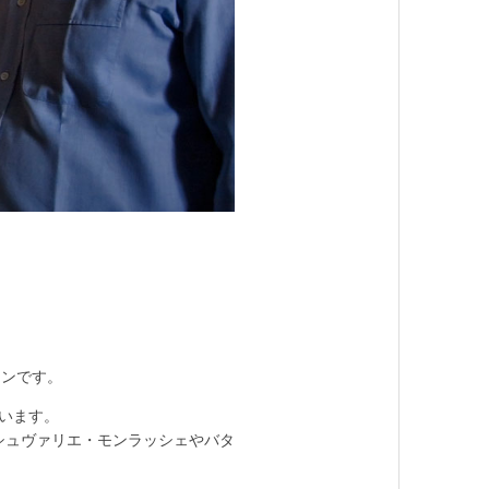
アンです。
います。
シュヴァリエ・モンラッシェやバタ