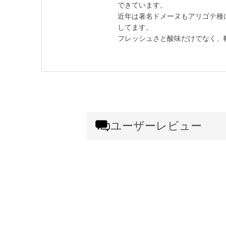
できています。
近年は著名ドメーヌもアリゴテ種
してます。
フレッシュさと酸味だけでなく、
ユーザーレビュー