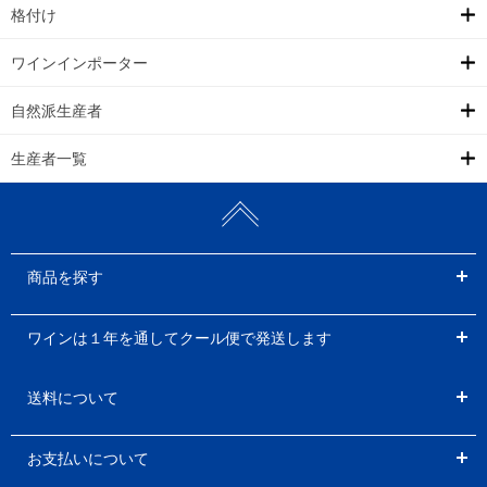
格付け
ワインインポーター
自然派生産者
生産者一覧
商品を探す
ワインは１年を通してクール便で発送します
送料について
お支払いについて