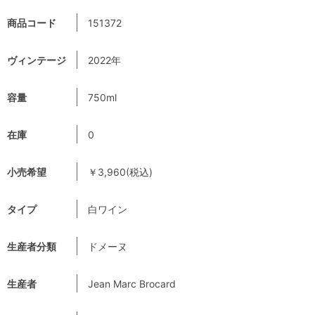
商品コード
151372
ヴィンテージ
2022年
容量
750ml
在庫
0
小売希望
￥3,960(税込)
タイプ
白ワイン
生産者分類
ドメーヌ
生産者
Jean Marc Brocard