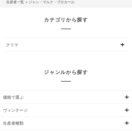
>
ジャン・マルク・ブロカール
カテゴリから探す
クリマ
ジャンルから探す
価格で選ぶ
ヴィンテージ
生産者種類