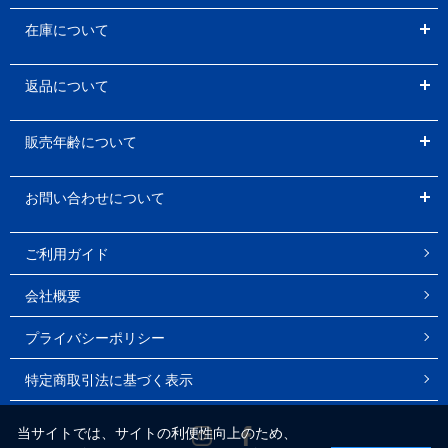
在庫について
返品について
販売年齢について
お問い合わせについて
ご利用ガイド
会社概要
プライバシーポリシー
特定商取引法に基づく表示
Instagram
Facebook
当サイトでは、サイトの利便性向上のため、