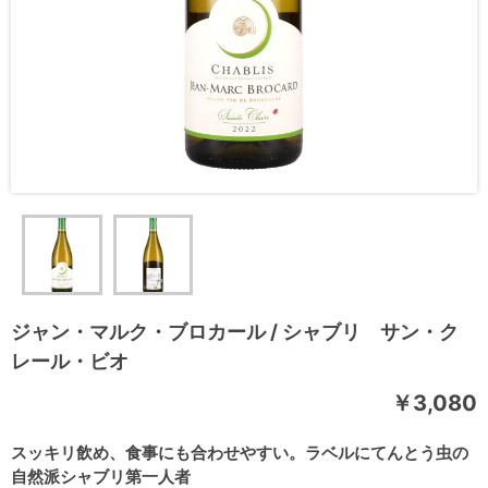
ジャン・マルク・ブロカール / シャブリ サン・ク
レール・ビオ
￥3,080
スッキリ飲め、食事にも合わせやすい。ラベルにてんとう虫の
自然派シャブリ第一人者