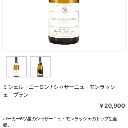
ミシェル・ニーロン / シャサーニュ・モンラッシ
ェ ブラン
￥20,900
パーカー5ツ星のシャサーニュ・モンラッシェのトップ生産
者。