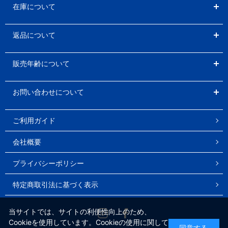
在庫について
返品について
販売年齢について
お問い合わせについて
ご利用ガイド
会社概要
プライバシーポリシー
特定商取引法に基づく表示
Instagram
Facebook
当サイトでは、サイトの利便性向上のため、
Cookieを使用しています。Cookieの使用に関して
同意する