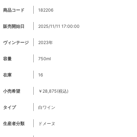
商品コード
182206
販売開始日
2025/11/11 17:00:00
ヴィンテージ
2023年
容量
750ml
在庫
16
小売希望
￥28,875(税込)
タイプ
白ワイン
生産者分類
ドメーヌ