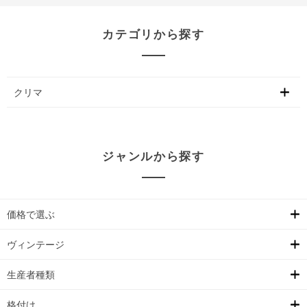
カテゴリから探す
クリマ
ジャンルから探す
価格で選ぶ
ヴィンテージ
生産者種類
格付け