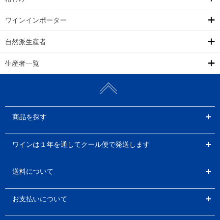
ワインインポーター
自然派生産者
生産者一覧
商品を探す
ワインは１年を通してクール便で発送します
送料について
お支払いについて