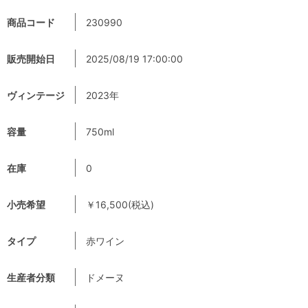
商品コード
230990
販売開始日
2025/08/19 17:00:00
ヴィンテージ
2023年
容量
750ml
在庫
0
小売希望
￥16,500(税込)
タイプ
赤ワイン
生産者分類
ドメーヌ