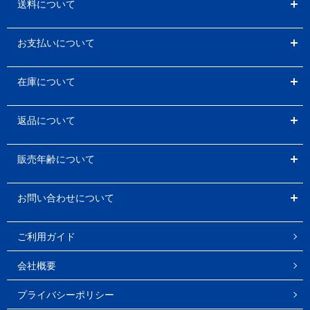
送料について
お支払いについて
在庫について
返品について
販売年齢について
お問い合わせについて
ご利用ガイド
会社概要
プライバシーポリシー