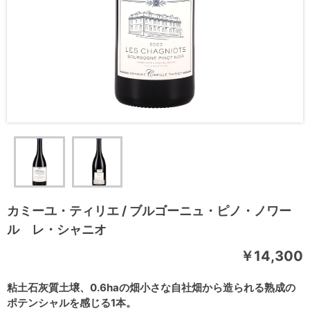
カミーユ・ティリエ / ブルゴーニュ・ピノ・ノワー
ル レ・シャニオ
￥14,300
粘土石灰質土壌、0.6haの畑小さな自社畑から造られる熟成の
ポテンシャルを感じる1本。