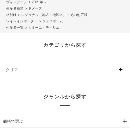
>
2021年～
>
ドメーヌ
>
レジョナル（地方・地区名）・その他広域
>
ジェロボーム
>
カミーユ・ティリエ
カテゴリから探す
クリマ
ジャンルから探す
価格で選ぶ