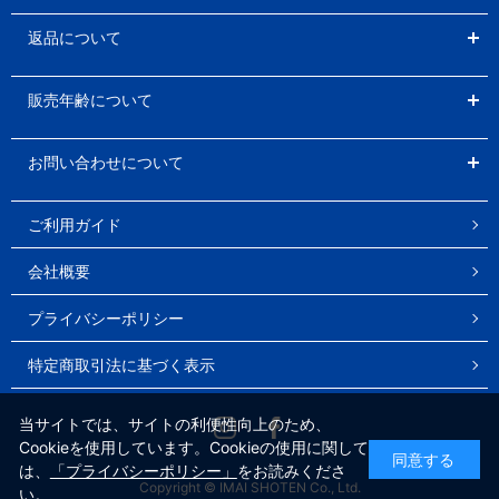
返品について
販売年齢について
お問い合わせについて
ご利用ガイド
会社概要
プライバシーポリシー
特定商取引法に基づく表示
Instagram
Facebook
当サイトでは、サイトの利便性向上のため、
Cookieを使用しています。Cookieの使用に関して
同意する
は、
「プライバシーポリシー」
をお読みくださ
Copyright © IMAI SHOTEN Co., Ltd.
い。