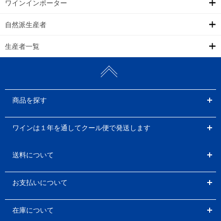
ワインインポーター
自然派生産者
生産者一覧
商品を探す
ワインは１年を通してクール便で発送します
送料について
お支払いについて
在庫について