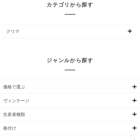
カテゴリから探す
クリマ
ジャンルから探す
価格で選ぶ
ヴィンテージ
生産者種類
格付け