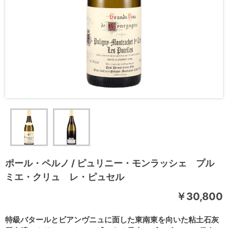
ポール・ペルノ / ピュリニー・モンラッシェ プル
ミエ・クリュ レ・ピュセル
￥30,800
特級バタールとビアンヴニュに面した東南東を向いた粘土石灰