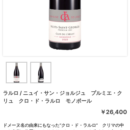
ラルロ / ニュイ・サン・ジョルジュ プルミエ・ク
リュ クロ・ド・ラルロ モノポール
￥26,400
ドメーヌ名の由来にもなった“クロ・ド・ラルロ” クリマの中