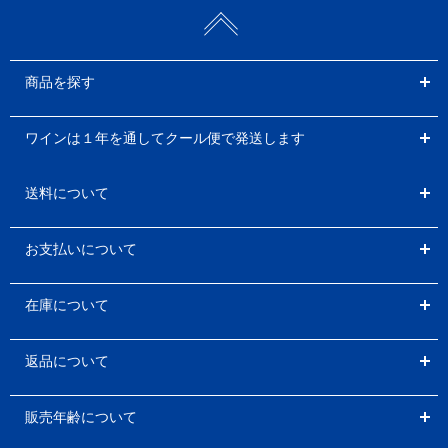
商品を探す
ワインは１年を通してクール便で発送します
送料について
お支払いについて
在庫について
返品について
販売年齢について