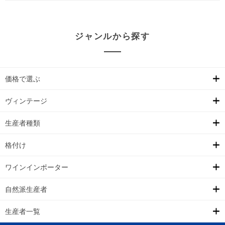
ジャンルから探す
価格で選ぶ
ヴィンテージ
生産者種類
格付け
ワインインポーター
自然派生産者
生産者一覧