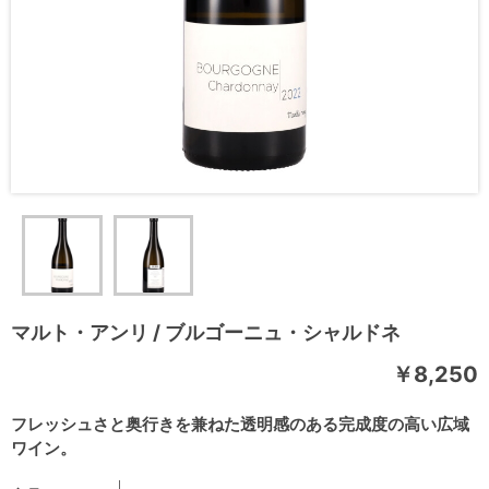
マルト・アンリ / ブルゴーニュ・シャルドネ
￥8,250
フレッシュさと奥行きを兼ねた透明感のある完成度の高い広域
ワイン。