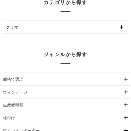
カテゴリから探す
クリマ
ジャンルから探す
価格で選ぶ
ヴィンテージ
生産者種類
格付け
ワインインポーター