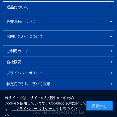
返品について
販売年齢について
お問い合わせについて
ご利用ガイド
会社概要
プライバシーポリシー
特定商取引法に基づく表示
Instagram
Facebook
当サイトでは、サイトの利便性向上のため、
Cookieを使用しています。Cookieの使用に関して
同意する
は、
「プライバシーポリシー」
をお読みくださ
Copyright © IMAI SHOTEN Co., Ltd.
い。