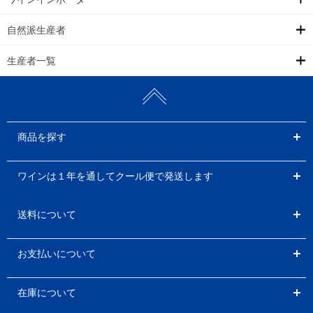
自然派生産者
生産者一覧
商品を探す
ワインは１年を通してクール便で発送します
送料について
お支払いについて
在庫について