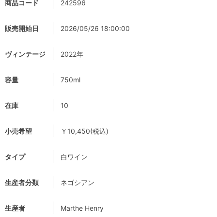
商品コード
242596
販売開始日
2026/05/26 18:00:00
ヴィンテージ
2022年
容量
750ml
在庫
10
小売希望
￥10,450(税込)
タイプ
白ワイン
生産者分類
ネゴシアン
生産者
Marthe Henry