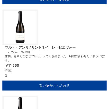
マルト・アンリ / サントネイ レ・ビエヴォー
（2022年 750ml）
柑橘、青りんごなどフレッシュで引き締まった、料理に合わせたいドライな1
本。
￥11,550
在庫
3
買い物かごへ入れる