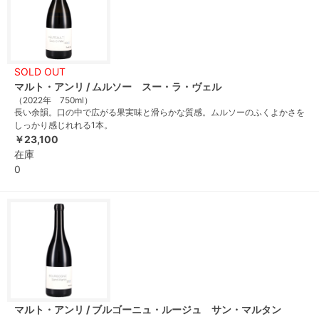
SOLD OUT
マルト・アンリ / ムルソー スー・ラ・ヴェル
（2022年 750ml）
長い余韻。口の中で広がる果実味と滑らかな質感。ムルソーのふくよかさを
しっかり感じれれる1本。
￥23,100
在庫
0
マルト・アンリ / ブルゴーニュ・ルージュ サン・マルタン