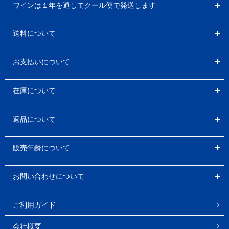
ワインは１年を通してクール便で発送します
送料について
お支払いについて
在庫について
返品について
販売年齢について
お問い合わせについて
ご利用ガイド
会社概要