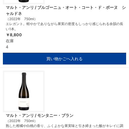
マルト・アンリ / ブルゴーニュ・オート・コート・ド・ボーヌ シ
ャルドネ
（2022年 750ml）
エレガント。軽やかでありながら果実の密度もしっかり感じられる余韻の長
い1本。
￥8,800
在庫
4
買い物かごへ入れる
マルト・アンリ / モンタニー・ブラン
（2022年 750ml）
熟した柑橘や白桃の香り、ふくよかな果実味と引き締まった酸がキレイに調