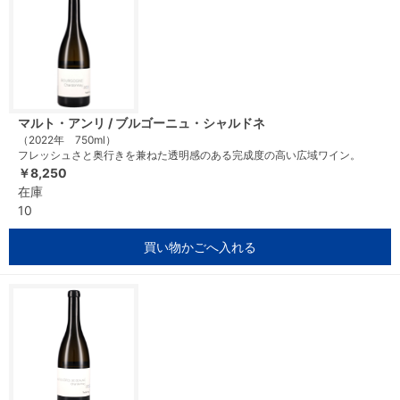
マルト・アンリ / ブルゴーニュ・シャルドネ
（2022年 750ml）
フレッシュさと奥行きを兼ねた透明感のある完成度の高い広域ワイン。
￥8,250
在庫
10
買い物かごへ入れる