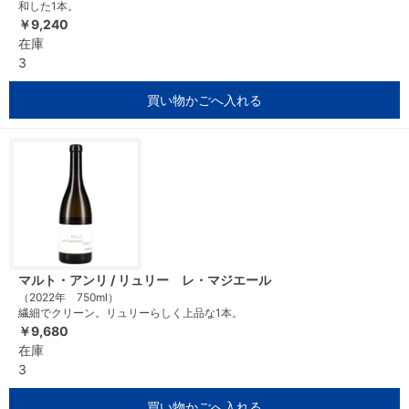
和した1本。
￥9,240
在庫
3
買い物かごへ入れる
マルト・アンリ / リュリー レ・マジエール
（2022年 750ml）
繊細でクリーン。リュリーらしく上品な1本。
￥9,680
在庫
3
買い物かごへ入れる