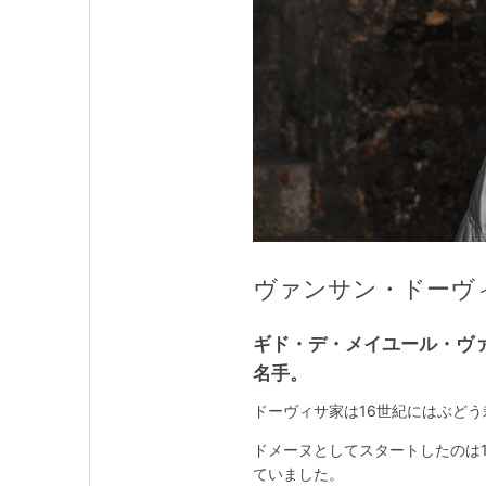
ヴァンサン・ドーヴィサ / 
ギド・デ・メイユール・ヴァ
名手。
ドーヴィサ家は16世紀にはぶど
ドメーヌとしてスタートしたのは
ていました。