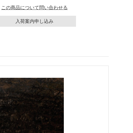
この商品について問い合わせる
入荷案内申し込み