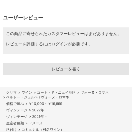
ユーザーレビュー
この商品に寄せられたカスタマーレビューはまだありません。
レビューを評価するには
ログイン
が必要です。
レビューを書く
>
ワイン
>
コート・ド・ニュイ地区
>
ヴォーヌ・ロマネ
>
ベルトー・ジェルベ / ヴォーヌ・ロマネ
>
￥10,000～￥19,999
>
2022年
>
2021年～
>
ドメーヌ
>
コミュナル（村名ワイン）