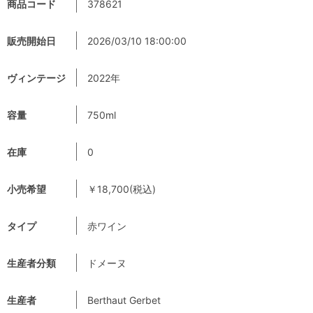
商品コード
378621
販売開始日
2026/03/10 18:00:00
ヴィンテージ
2022年
容量
750ml
在庫
0
小売希望
￥18,700(税込)
タイプ
赤ワイン
生産者分類
ドメーヌ
生産者
Berthaut Gerbet