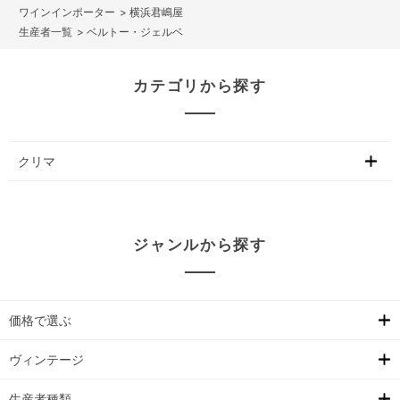
>
横浜君嶋屋
>
ベルトー・ジェルベ
カテゴリから探す
クリマ
ジャンルから探す
価格で選ぶ
ヴィンテージ
生産者種類