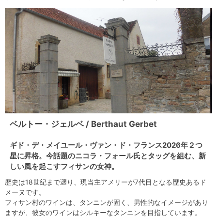
ベルトー・ジェルベ / Berthaut Gerbet
ギド・デ・メイユール・ヴァン・ド・フランス2026年２つ
星に昇格。今話題のニコラ・フォール氏とタッグを組む、新
しい風を起こすフィサンの女神。
歴史は18世紀まで遡り、現当主アメリーが7代目となる歴史あるド
メーヌです。
フィサン村のワインは、タンニンが固く、男性的なイメージがあり
ますが、彼女のワインはシルキーなタンニンを目指しています。