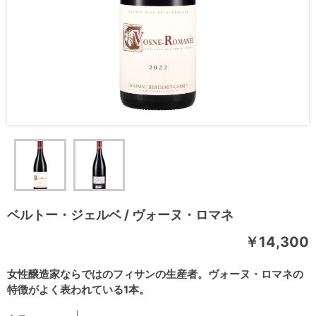
ベルトー・ジェルベ / ヴォーヌ・ロマネ
￥14,300
女性醸造家ならではのフィサンの生産者。ヴォーヌ・ロマネの
特徴がよく表われている1本。