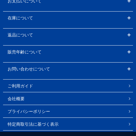
お支払いについて
在庫について
返品について
販売年齢について
お問い合わせについて
ご利用ガイド
会社概要
プライバシーポリシー
特定商取引法に基づく表示