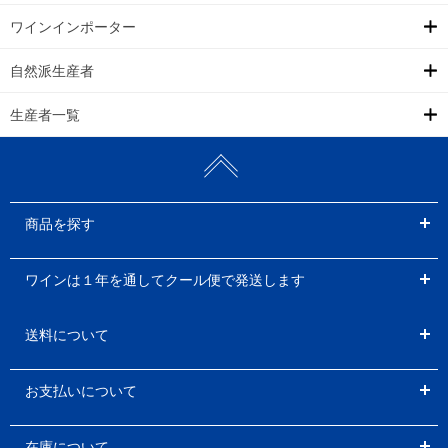
ワインインポーター
自然派生産者
生産者一覧
商品を探す
ワインは１年を通してクール便で発送します
送料について
お支払いについて
在庫について