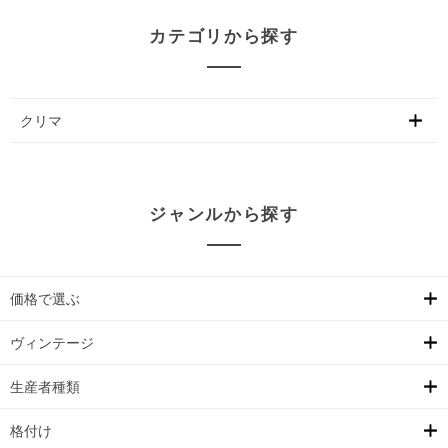
カテゴリから探す
クリマ
ジャンルから探す
価格で選ぶ
ヴィンテージ
生産者種類
格付け