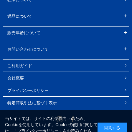
返品について
販売年齢について
お問い合わせについて
ご利用ガイド
会社概要
プライバシーポリシー
特定商取引法に基づく表示
Instagram
Facebook
当サイトでは、サイトの利便性向上のため、
Cookieを使用しています。Cookieの使用に関して
同意する
は、
「プライバシーポリシー」
をお読みくださ