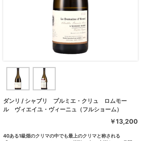
ダンリ / シャブリ プルミエ・クリュ ロムモー
ル ヴィエイユ・ヴィーニュ（フルショーム）
￥13,200
40ある1級畑のクリマの中でも最上のクリマと称される