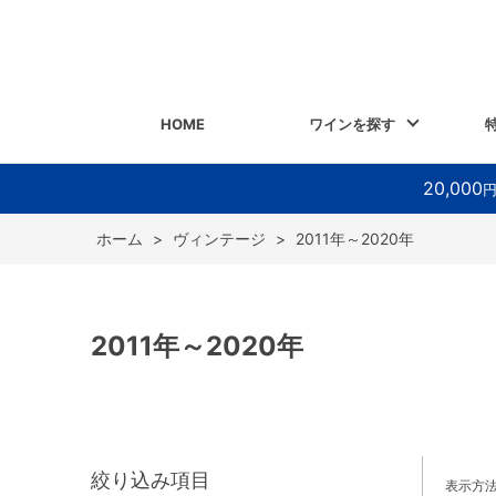
HOME
ワインを探す
20,000
ホーム
>
ヴィンテージ
>
2011年～2020年
2011年～2020年
絞り込み項目
表示方