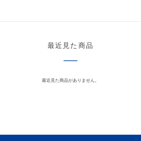
最近見た商品
最近見た商品がありません。