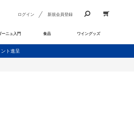
ログイン
新規会員登録
ゴーニュ入門
食品
ワイングッズ
イント進呈