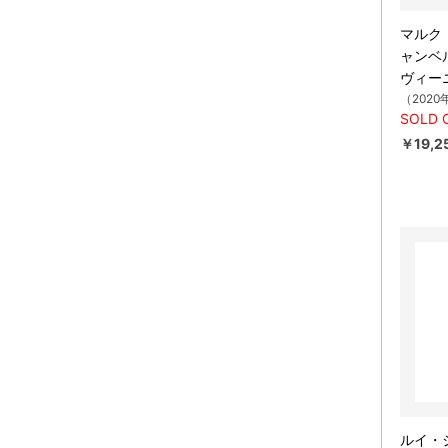
マルク
ャンベ
ヴィー
（2020
SOLD 
￥19,2
ルイ・