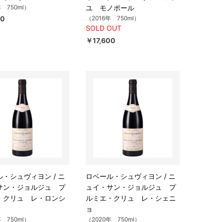
年 750ml）
ユ モノポール
00
（2016年 750ml）
SOLD OUT
￥17,600
・シュヴィヨン / ニ
ロベール・シュヴィヨン / ニ
サン・ジョルジュ プ
ュイ・サン・ジョルジュ プ
・クリュ レ・ロンシ
ルミエ・クリュ レ・シェニ
ョ
年 750ml）
（2020年 750ml）