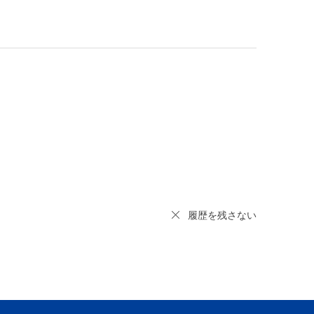
履歴を残さない