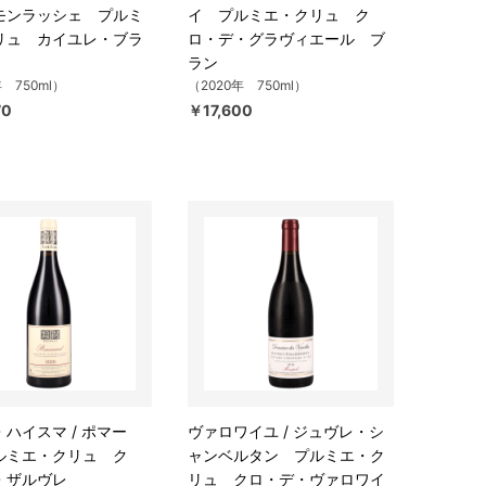
モンラッシェ プルミ
イ プルミエ・クリュ ク
リュ カイユレ・ブラ
ロ・デ・グラヴィエール ブ
ラン
年 750ml）
（2020年 750ml）
70
￥17,600
ハイスマ / ポマー
ヴァロワイユ / ジュヴレ・シ
ルミエ・クリュ ク
ャンベルタン プルミエ・ク
・ザルヴレ
リュ クロ・デ・ヴァロワイ