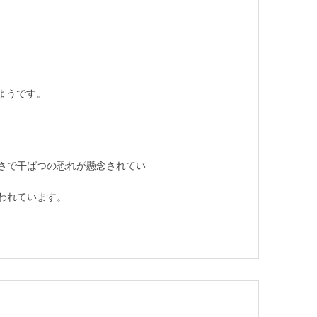
ようです。
さで干ばつの恐れが懸念されてい
われています。