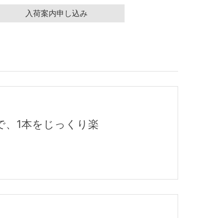
入荷案内申し込み
で、1本をじっくり楽