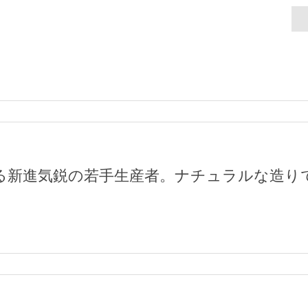
る新進気鋭の若手生産者。ナチュラルな造り