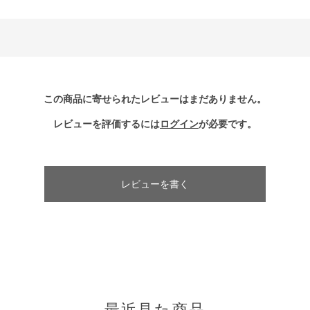
この商品に寄せられたレビューはまだありません。
レビューを評価するには
ログイン
が必要です。
レビューを書く
最近見た商品