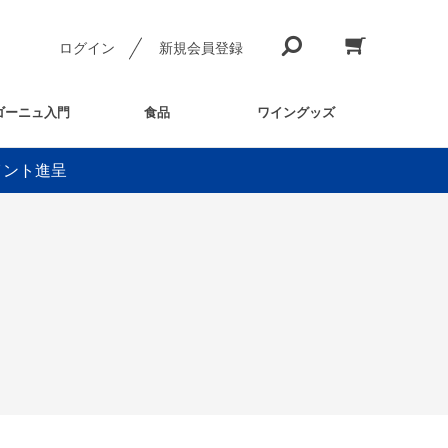
ログイン
新規会員登録
ゴーニュ入門
食品
ワイングッズ
イント進呈