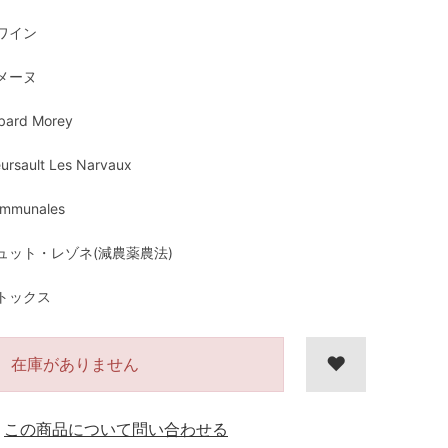
ワイン
メーヌ
bard Morey
ursault Les Narvaux
mmunales
ュット・レゾネ(減農薬農法)
トックス
在庫がありません
この商品について問い合わせる