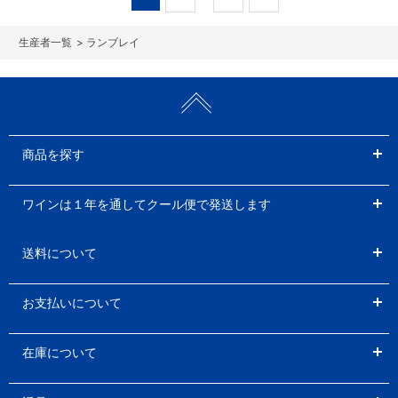
>
ランブレイ
商品を探す
ワインは１年を通してクール便で発送します
送料について
お支払いについて
在庫について