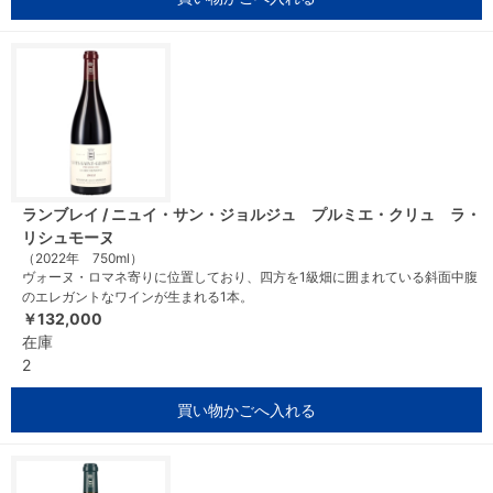
ランブレイ / ニュイ・サン・ジョルジュ プルミエ・クリュ ラ・
リシュモーヌ
（2022年 750ml）
ヴォーヌ・ロマネ寄りに位置しており、四方を1級畑に囲まれている斜面中腹
のエレガントなワインが生まれる1本。
￥132,000
在庫
2
買い物かごへ入れる