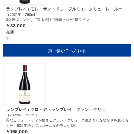
ランブレイ / モレ・サン・ドニ プルミエ・クリュ レ・ルー
（2021年 750ml）
3区画ブレンドして造る複雑で洗練された1級ワイン。
￥33,000
在庫
1
買い物かごへ入れる
ランブレイ / クロ・デ・ランブレイ グラン・クリュ
（2022年 750ml）
異なるリュー・ディが集まるグラン・クリュ。力強さとしなやかさを兼ね備
えた、600年続くブルゴーニュの偉大な1本。
￥165,000