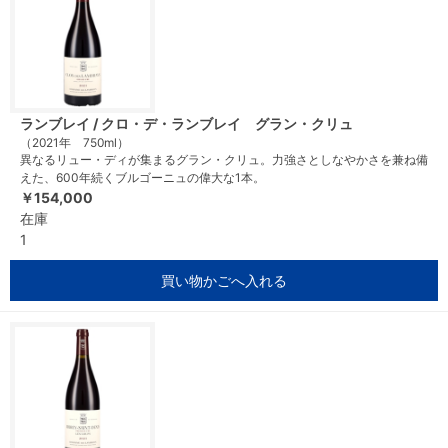
ランブレイ / クロ・デ・ランブレイ グラン・クリュ
（2021年 750ml）
異なるリュー・ディが集まるグラン・クリュ。力強さとしなやかさを兼ね備
えた、600年続くブルゴーニュの偉大な1本。
￥154,000
在庫
1
買い物かごへ入れる