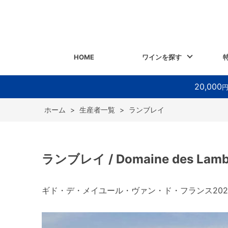
HOME
ワインを探す
20,000
ホーム
>
生産者一覧
>
ランブレイ
ランブレイ / Domaine des Lamb
ギド・デ・メイユール・ヴァン・ド・フランス202