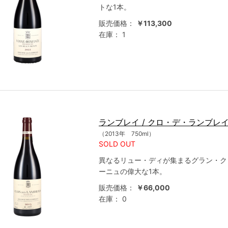
トな1本。
販売価格：
￥113,300
在庫：
1
ランブレイ / クロ・デ・ランブレ
（2013年 750ml）
SOLD OUT
異なるリュー・ディが集まるグラン・ク
ーニュの偉大な1本。
販売価格：
￥66,000
在庫：
0