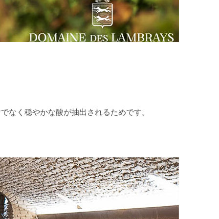
けでなく穏やかな酸が抽出されるためです。