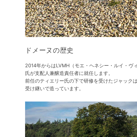
ドメーヌの歴史
2014年からはLVMH（モエ・ヘネシー・ルイ・
氏が支配人兼醸造責任者に就任します。
前任のティエリー氏の下で研修を受けたジャック
受け継いで造っています。