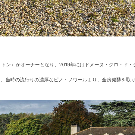
ヴィトン）がオーナーとなり、2019年にはドメーヌ・クロ・ド
は、当時の流行りの濃厚なピノ・ノワールより、全房発酵を取