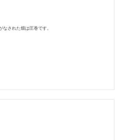
がなされた畑は圧巻です。