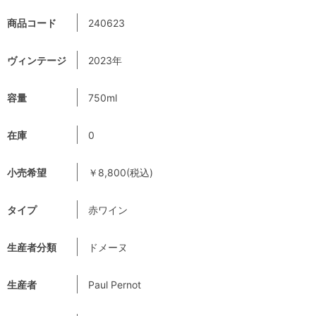
商品コード
240623
ヴィンテージ
2023年
容量
750ml
在庫
0
小売希望
￥8,800(税込)
タイプ
赤ワイン
生産者分類
ドメーヌ
生産者
Paul Pernot