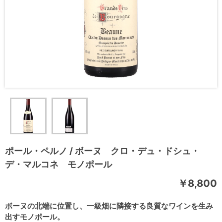
ポール・ペルノ / ボーヌ クロ・デュ・ドシュ・
デ・マルコネ モノポール
￥8,800
ボーヌの北端に位置し、一級畑に隣接する良質なワインを生み
出すモノポール。