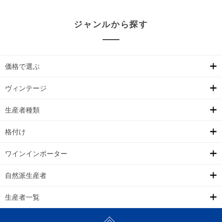
ジャンルから探す
価格で選ぶ
ヴィンテージ
生産者種類
格付け
ワインインポーター
自然派生産者
生産者一覧