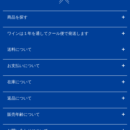
商品を探す
ワインは１年を通してクール便で発送します
送料について
お支払いについて
在庫について
返品について
販売年齢について