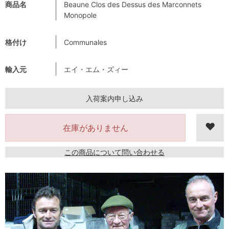
商品名
Beaune Clos des Dessus des Marconnets
Monopole
格付け
Communales
輸入元
エイ・エム・ズィー
入荷案内申し込み
在庫がありません
この商品について問い合わせる