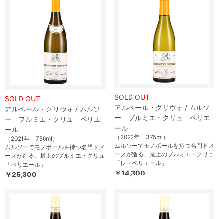
SOLD OUT
SOLD OUT
アルベール・グリヴォ / ムルソ
アルベール・グリヴォ / ムルソ
ー プルミエ・クリュ ペリエ
ー プルミエ・クリュ ペリエ
ール
ール
（2022年 375ml）
（2021年 750ml）
ムルソーでモノポールを持つ名門ドメ
ムルソーでモノポールを持つ名門ドメ
ーヌが造る、最上のプルミエ・クリュ
ーヌが造る、最上のプルミエ・クリュ
「レ・ペリエール」
「ペリエール」
￥14,300
￥25,300