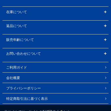
在庫について
返品について
販売年齢について
お問い合わせについて
ご利用ガイド
会社概要
プライバシーポリシー
特定商取引法に基づく表示