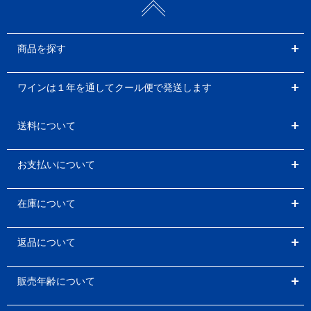
商品を探す
ワインは１年を通してクール便で発送します
送料について
お支払いについて
在庫について
返品について
販売年齢について