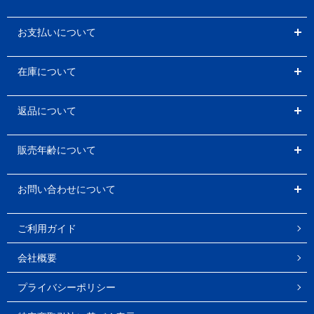
お支払いについて
在庫について
返品について
販売年齢について
お問い合わせについて
ご利用ガイド
会社概要
プライバシーポリシー