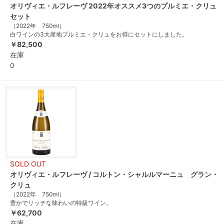
オリヴィエ・ルフレーヴ 2022年オススメ3つのプルミエ・クリュ
セット
（2022年 750ml）
白ワインの3大産地プルミエ・クリュをお得にセットにしました。
￥82,500
在庫
0
SOLD OUT
オリヴィエ・ルフレーヴ / コルトン・シャルルマーニュ グラン・
クリュ
（2022年 750ml）
豊かでリッチな味わいの特級ワイン。
￥62,700
在庫