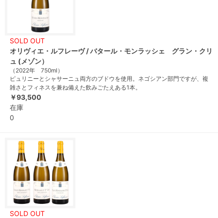
SOLD OUT
オリヴィエ・ルフレーヴ / バタール・モンラッシェ グラン・クリ
ュ (メゾン）
（2022年 750ml）
ピュリニーとシャサーニュ両方のブドウを使用。ネゴシアン部門ですが、複
雑さとフィネスを兼ね備えた飲みごたえある1本。
￥93,500
在庫
0
SOLD OUT