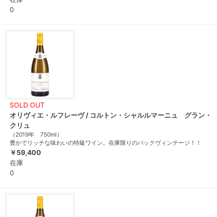
0
SOLD OUT
オリヴィエ・ルフレーヴ / コルトン・シャルルマーニュ グラン・
クリュ
（2019年 750ml）
豊かでリッチな味わいの特級ワイン。在庫限りのバックヴィンテージ！！
￥59,400
在庫
0