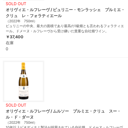
SOLD OUT
オリヴィエ・ルフレーヴ / ピュリニー・モンラッシェ プルミエ・
クリュ レ・フォラティエール
（2022年 750ml）
ピュリニーの中央、最大の面積であり最高の1級畑とも言われるフォラティエ
ール。ドメーヌ・ルフレーヴから受け継いだ貴重な自社畑ワイン。
￥37,400
在庫
0
SOLD OUT
オリヴィエ・ルフレーヴ / ムルソー プルミエ・クリュ スー・
ル・ド・ダーヌ
（2022年 750ml）
10年以上ビオディナミ製法が採用されている自社畑。ドメーヌ・ルフレーヴ