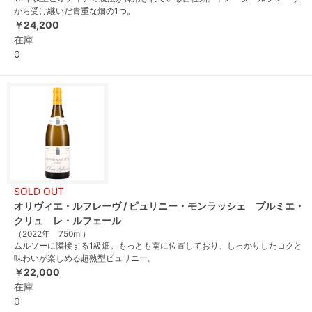
から受け継いだ貴重な畑の1つ。
￥24,200
在庫
0
SOLD OUT
オリヴィエ・ルフレーヴ / ピュリニー・モンラッシェ プルミエ・
クリュ レ・ルフェール
（2022年 750ml）
ムルソーに隣接する1級畑。もっとも南に位置しており、しっかりしたコクと
味わいが楽しめる超熟型ピュリニー。
￥22,000
在庫
0