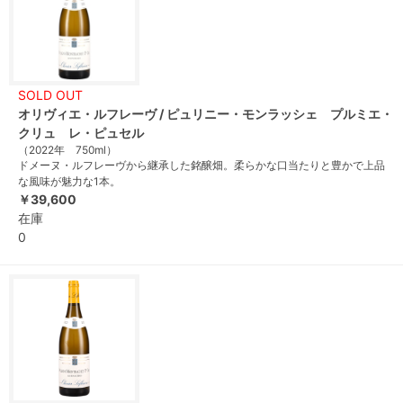
SOLD OUT
オリヴィエ・ルフレーヴ / ピュリニー・モンラッシェ プルミエ・
クリュ レ・ピュセル
（2022年 750ml）
ドメーヌ・ルフレーヴから継承した銘醸畑。柔らかな口当たりと豊かで上品
な風味が魅力な1本。
￥39,600
在庫
0