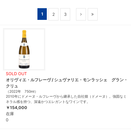
1
2
3
SOLD OUT
オリヴィエ・ルフレーヴ / シュヴァリエ・モンラッシェ グラン・
クリュ
（2022年 750ml）
2010年にドメーヌ・ルフレーヴから継承した自社畑（ドメーヌ）。強固なミ
ネラル感を持つ、深遠かつエレガントなワインです。
￥154,000
在庫
0