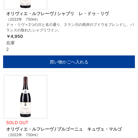
オリヴィエ・ルフレーヴ / シャブリ レ・ドゥ・リヴ
（2022年 750ml）
ドゥ・リヴ＝2つの川と名の通り、スラン川の両岸のブドウをブレンドし、バ
ランスの取れたシャブリワイン。
￥4,950
在庫
2
買い物かごへ入れる
SOLD OUT
オリヴィエ・ルフレーヴ / ブルゴーニュ キュヴェ・マルゴ
（2022年 750ml）