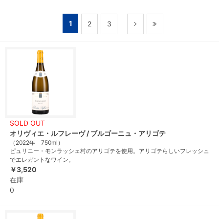
1
2
3
SOLD OUT
オリヴィエ・ルフレーヴ / ブルゴーニュ・アリゴテ
（2022年 750ml）
ピュリニー・モンラッシェ村のアリゴテを使用。アリゴテらしいフレッシュ
でエレガントなワイン。
￥3,520
在庫
0