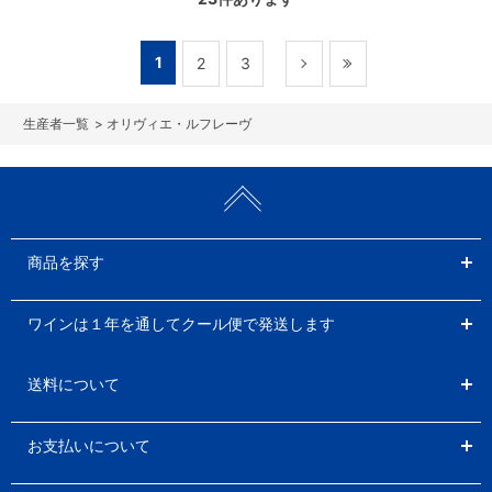
1
2
3
>
オリヴィエ・ルフレーヴ
商品を探す
ワインは１年を通してクール便で発送します
送料について
お支払いについて