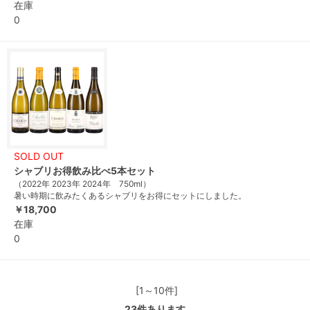
在庫
0
SOLD OUT
シャブリお得飲み比べ5本セット
（2022年 2023年 2024年 750ml）
暑い時期に飲みたくあるシャブリをお得にセットにしました。
￥18,700
在庫
0
[1～10件]
23
件あります