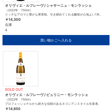
オリヴィエ・ルフレーヴ / シャサーニュ・モンラッシェ
（2022年 750ml）
リッチなアロマと豊かな果実味。引き締めてくれる酸味が心地よい1本。
￥14,300
在庫
4
買い物かごへ入れる
SOLD OUT
オリヴィエ・ルフレーヴ / ピュリニー・モンラッシェ
（2022年 750ml）
プロフェッショナルから絶大な信頼のあるネゴシアンスタイル生産者。
￥14,850