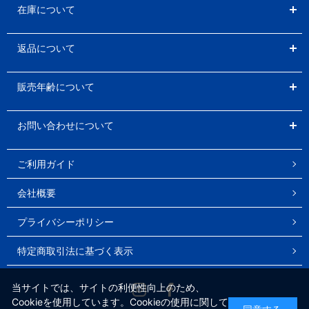
在庫について
返品について
販売年齢について
お問い合わせについて
ご利用ガイド
会社概要
プライバシーポリシー
特定商取引法に基づく表示
Instagram
Facebook
当サイトでは、サイトの利便性向上のため、
Cookieを使用しています。Cookieの使用に関して