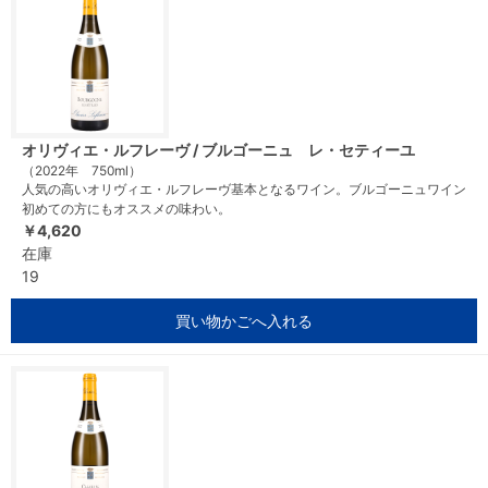
オリヴィエ・ルフレーヴ / ブルゴーニュ レ・セティーユ
（2022年 750ml）
人気の高いオリヴィエ・ルフレーヴ基本となるワイン。ブルゴーニュワイン
初めての方にもオススメの味わい。
￥4,620
在庫
19
買い物かごへ入れる