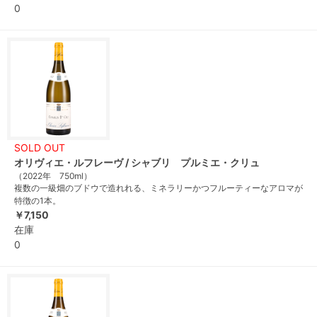
0
SOLD OUT
オリヴィエ・ルフレーヴ / シャブリ プルミエ・クリュ
（2022年 750ml）
複数の一級畑のブドウで造れれる、ミネラリーかつフルーティーなアロマが
特徴の1本。
￥7,150
在庫
0